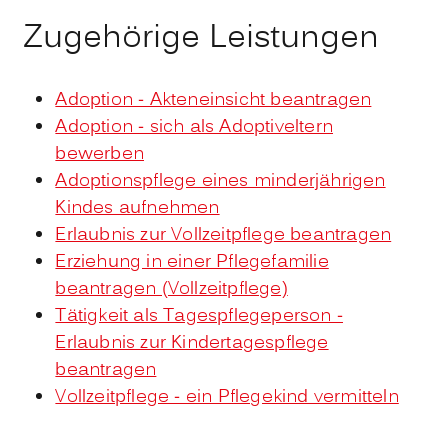
Zugehörige Leistungen
Adoption - Akteneinsicht beantragen
Adoption - sich als Adoptiveltern
bewerben
Adoptionspflege eines minderjährigen
Kindes aufnehmen
Erlaubnis zur Vollzeitpflege beantragen
Erziehung in einer Pflegefamilie
beantragen (Vollzeitpflege)
Tätigkeit als Tagespflegeperson -
Erlaubnis zur Kindertagespflege
beantragen
Vollzeitpflege - ein Pflegekind vermitteln