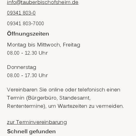
info@tauberbischofsheim.de
09341 803-0
09341 803-7000
Öffnungszeiten
Montag bis Mittwoch, Freitag
08.00 - 12.30 Uhr
Donnerstag
08.00 - 17.30 Uhr
Vereinbaren Sie online oder telefonisch einen
Termin (Bürgerbüro, Standesamt,
Rententermine), um Wartezeiten zu vermeiden.
zur Terminvereinbarung
Schnell gefunden