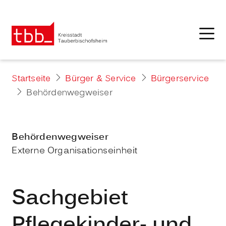
Startseite
Bürger & Service
Bürgerservice
Behördenwegweiser
Behördenwegweiser
Externe Organisationseinheit
Sachgebiet
Pflegekinder- und