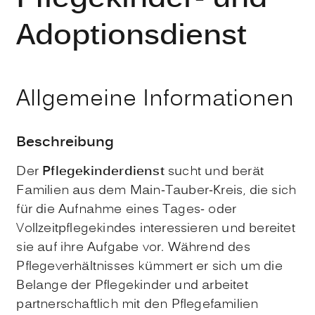
Adoptionsdienst
Allgemeine Informationen
Beschreibung
Der
Pflegekinderdienst
sucht und berät
Familien aus dem Main-Tauber-Kreis, die sich
für die Aufnahme eines Tages- oder
Vollzeitpflegekindes interessieren und bereitet
sie auf ihre Aufgabe vor. Während des
Pflegeverhältnisses kümmert er sich um die
Belange der Pflegekinder und arbeitet
partnerschaftlich mit den Pflegefamilien