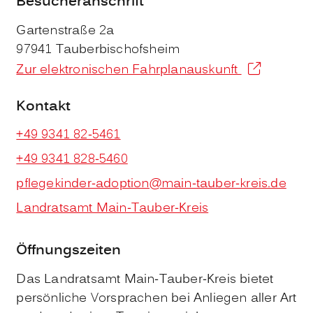
Besucheranschrift
Gartenstraße 2a
97941
Tauberbischofsheim
Zur elektronischen Fahrplanauskunft
Kontakt
+49 9341 82-5461
+49 9341 828-5460
pflegekinder-adoption@main-tauber-kreis.de
Landratsamt Main-Tauber-Kreis
Öffnungszeiten
Das Landratsamt Main-Tauber-Kreis bietet
persönliche Vorsprachen bei Anliegen aller Art