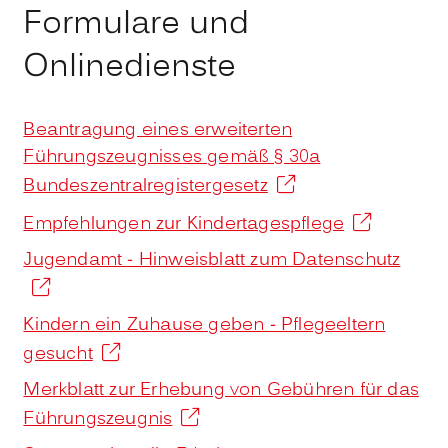
Formulare und
Onlinedienste
Beantragung eines erweiterten
Führungszeugnisses gemäß § 30a
Bundeszentralregistergesetz
Empfehlungen zur Kindertagespflege
Jugendamt - Hinweisblatt zum Datenschutz
Kindern ein Zuhause geben - Pflegeeltern
gesucht
Merkblatt zur Erhebung von Gebühren für das
Führungszeugnis