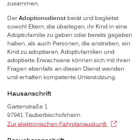
zusammen.
Der
Adoptionsdienst
berät und begleitet
sowohl Eltern, die überlegen, ihr Kind in eine
Adoptivfamilie zu geben oder bereits gegeben
haben, als auch Personen, die anstreben, ein
Kind zu adoptieren. Adoptivfamilien und
adoptierte Erwachsene können sich mit ihren
Fragen ebenfalls an diesen Dienst wenden
und erhalten kompetente Unterstützung.
Hausanschrift
Gartenstraße 1
97941
Tauberbischofsheim
Zur elektronischen Fahrplanauskunft