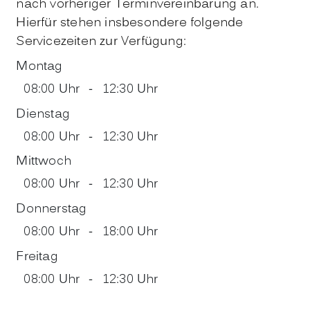
nach vorheriger Terminvereinbarung an.
Hierfür stehen insbesondere folgende
Servicezeiten zur Verfügung:
Montag
08:00 Uhr
-
12:30 Uhr
Dienstag
08:00 Uhr
-
12:30 Uhr
Mittwoch
08:00 Uhr
-
12:30 Uhr
Donnerstag
08:00 Uhr
-
18:00 Uhr
Freitag
08:00 Uhr
-
12:30 Uhr