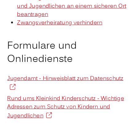
und Jugendlichen an einem sicheren Ort
beantragen
Zwangsverheiratung verhindern
Formulare und
Onlinedienste
Jugendamt - Hinweisblatt zum Datenschutz
Rund ums Kleinkind Kinderschutz - Wichtige
Adressen zum Schutz von Kindern und
Jugendlichen