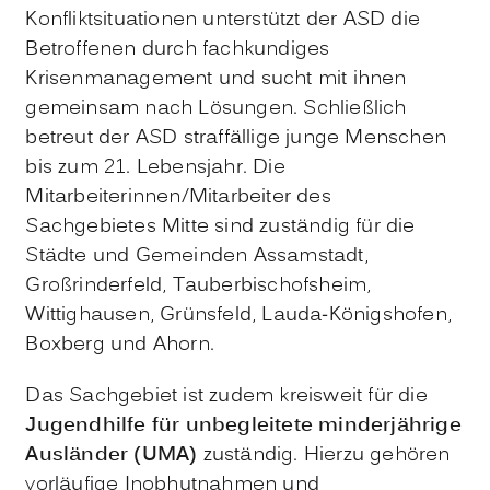
Konfliktsituationen unterstützt der ASD die
Betroffenen durch fachkundiges
Krisenmanagement und sucht mit ihnen
gemeinsam nach Lösungen. Schließlich
betreut der ASD straffällige junge Menschen
bis zum 21. Lebensjahr. Die
Mitarbeiterinnen/Mitarbeiter des
Sachgebietes Mitte sind zuständig für die
Städte und Gemeinden Assamstadt,
Großrinderfeld, Tauberbischofsheim,
Wittighausen, Grünsfeld, Lauda-Königshofen,
Boxberg und Ahorn.
Das Sachgebiet ist zudem kreisweit für die
Jugendhilfe für unbegleitete minderjährige
Ausländer (UMA)
zuständig. Hierzu gehören
vorläufige Inobhutnahmen und