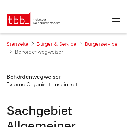
Startseite
Bürger & Service
Bürgerservice
Behördenwegweiser
Behördenwegweiser
Externe Organisationseinheit
Sachgebiet
Allgemeiner