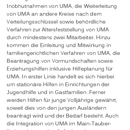
Inobhutnahmen von UMA, die Weiterleitung
von UMA an andere Kreise nach dem
Verteilungsschlüssel sowie behördliche
Verfahren zur Altersfeststellung von UMA
durch mindestens zwei Mitarbeiter. Hinzu
kommen die Einleitung und Mitwirkung in
familiengerichtlichen Verfahren von UMA, die
Beantragung von Vormundschaften sowie
Erziehungshilfen inklusive Hilfeplanung für
UMA. In erster Linie handelt es sich hierbei
um stationäre Hilfen in Einrichtungen der
Jugendhilfe und in Gastfamilien. Ferner
werden Hilfen für junge Volljährige gewährt,
soweit dies von den jungen Ausländern
beantragt wird und der Bedarf besteht. Auch
die Integration von UMA im Main-Tauber-