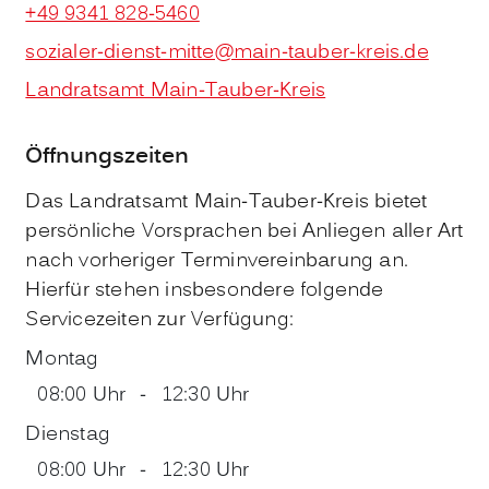
+49 9341 828-5460
sozialer-dienst-mitte@main-tauber-kreis.de
Landratsamt Main-Tauber-Kreis
Öffnungszeiten
Das Landratsamt Main-Tauber-Kreis bietet
persönliche Vorsprachen bei Anliegen aller Art
nach vorheriger Terminvereinbarung an.
Hierfür stehen insbesondere folgende
Servicezeiten zur Verfügung:
Montag
08:00 Uhr
-
12:30 Uhr
Dienstag
08:00 Uhr
-
12:30 Uhr