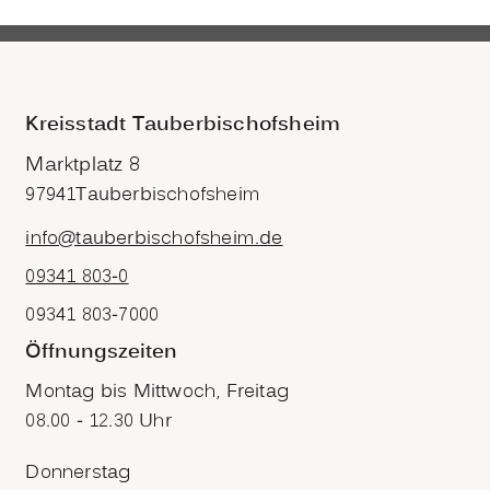
Kreisstadt Tauberbischofsheim
Marktplatz 8
97941
Tauberbischofsheim
info@tauberbischofsheim.de
09341 803-0
09341 803-7000
Öffnungszeiten
Montag bis Mittwoch, Freitag
08.00 - 12.30 Uhr
Donnerstag