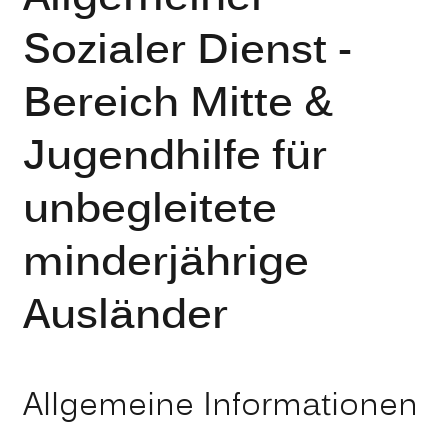
Sozialer Dienst -
Bereich Mitte &
Jugendhilfe für
unbegleitete
minderjährige
Ausländer
Allgemeine Informationen