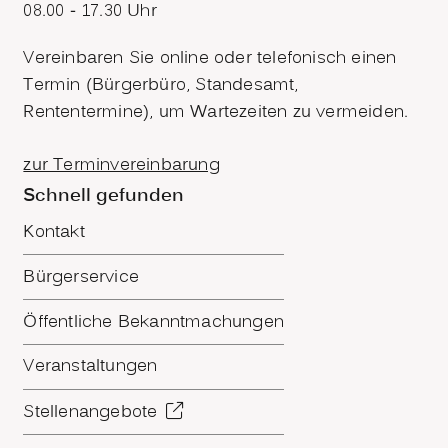
08.00 - 17.30 Uhr
Vereinbaren Sie online oder telefonisch einen
Termin (Bürgerbüro, Standesamt,
Rententermine), um Wartezeiten zu vermeiden.
zur Terminvereinbarung
Schnell gefunden
Kontakt
Bürgerservice
Öffentliche Bekanntmachungen
Veranstaltungen
Stellenangebote