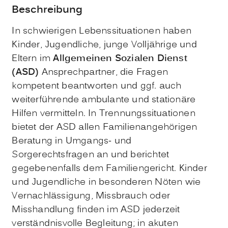
Beschreibung
In schwierigen Lebenssituationen haben
Kinder, Jugendliche, junge Volljährige und
Eltern im
Allgemeinen Sozialen Dienst
(ASD)
Ansprechpartner, die Fragen
kompetent beantworten und ggf. auch
weiterführende ambulante und stationäre
Hilfen vermitteln. In Trennungssituationen
bietet der ASD allen Familienangehörigen
Beratung in Umgangs- und
Sorgerechtsfragen an und berichtet
gegebenenfalls dem Familiengericht. Kinder
und Jugendliche in besonderen Nöten wie
Vernachlässigung, Missbrauch oder
Misshandlung finden im ASD jederzeit
verständnisvolle Begleitung; in akuten