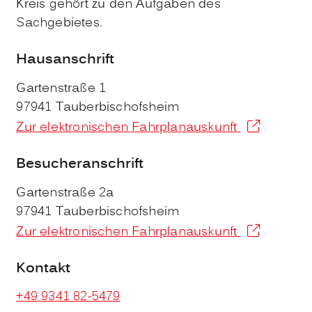
Kreis gehört zu den Aufgaben des
Sachgebietes.
Hausanschrift
Gartenstraße 1
97941
Tauberbischofsheim
Zur elektronischen Fahrplanauskunft
Besucheranschrift
Gartenstraße 2a
97941
Tauberbischofsheim
Zur elektronischen Fahrplanauskunft
Kontakt
+49 9341 82-5479