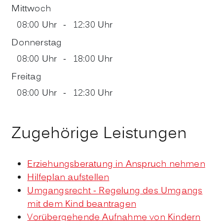
Mittwoch
08:00 Uhr
-
12:30 Uhr
Donnerstag
08:00 Uhr
-
18:00 Uhr
Freitag
08:00 Uhr
-
12:30 Uhr
Zugehörige Leistungen
Erziehungsberatung in Anspruch nehmen
Hilfeplan aufstellen
Umgangsrecht - Regelung des Umgangs
mit dem Kind beantragen
Vorübergehende Aufnahme von Kindern