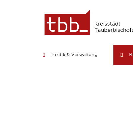
Politik & Verwaltung
B