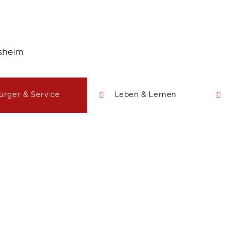
ürger & Service
Leben & Lernen