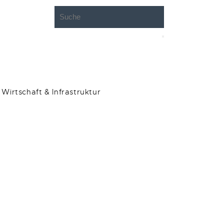
Wirtschaft & Infrastruktur