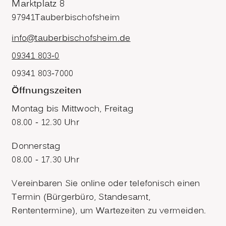
Marktplatz 8
97941
Tauberbischofsheim
info@tauberbischofsheim.de
09341 803-0
09341 803-7000
Öffnungszeiten
Montag bis Mittwoch, Freitag
08.00 - 12.30 Uhr
Donnerstag
08.00 - 17.30 Uhr
Vereinbaren Sie online oder telefonisch einen
Termin (Bürgerbüro, Standesamt,
Rententermine), um Wartezeiten zu vermeiden.