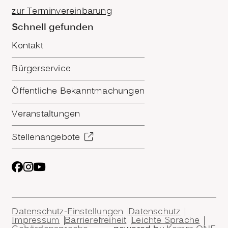
zur Terminvereinbarung
Schnell gefunden
Kontakt
Bürgerservice
Öffentliche Bekanntmachungen
Veranstaltungen
Stellenangebote
Datenschutz-Einstellungen
Datenschutz
Impressum
Barrierefreiheit
Leichte Sprache