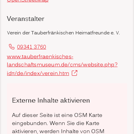
OpenStreetMap
Veranstalter
Verein der Tauberfränkischen Heimatfreunde e. V.
09341 3760
www.tauberfraenkisches-
landschaftsmuseum.de/cms/website.php?
id=/de/index/verein.htm
Externe Inhalte aktivieren
Auf dieser Seite ist eine OSM Karte
eingebunden. Wenn Sie die Karte
aktivieren, werden Inhalte von OSM