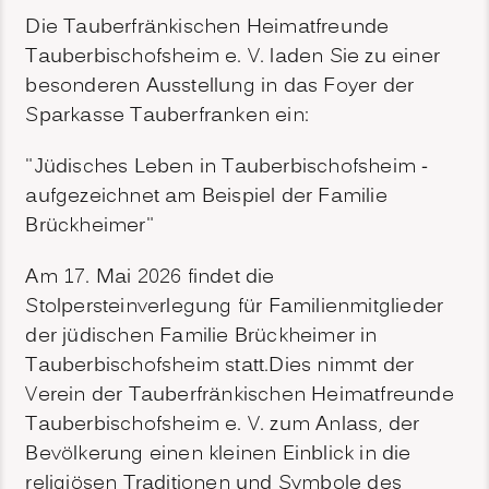
Die Tauberfränkischen Heimatfreunde
Tauberbischofsheim e. V. laden Sie zu einer
besonderen Ausstellung in das Foyer der
Sparkasse Tauberfranken ein:
"Jüdisches Leben in Tauberbischofsheim -
aufgezeichnet am Beispiel der Familie
Brückheimer"
Am 17. Mai 2026 findet die
Stolpersteinverlegung für Familienmitglieder
der jüdischen Familie Brückheimer in
Tauberbischofsheim statt.Dies nimmt der
Verein der Tauberfränkischen Heimatfreunde
Tauberbischofsheim e. V. zum Anlass, der
Bevölkerung einen kleinen Einblick in die
religiösen Traditionen und Symbole des