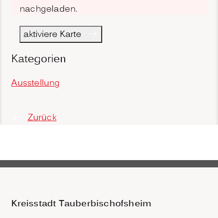
nachgeladen.
aktiviere Karte
Kategorien
Ausstellung
Zurück
Kreisstadt Tauberbischofsheim