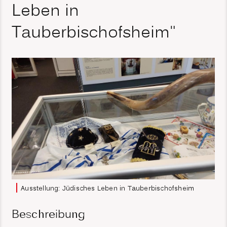
Leben in
Tauberbischofsheim"
Ausstellung: Jüdisches Leben in Tauberbischofsheim
Beschreibung