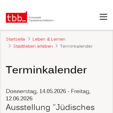
Startseite
Leben & Lernen
Stadtleben erleben
Terminkalender
Terminkalender
Donnerstag, 14.05.2026
-
Freitag,
12.06.2026
Ausstellung "Jüdisches