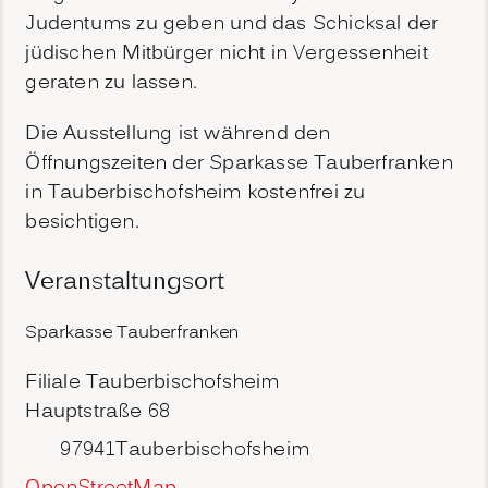
Judentums zu geben und das Schicksal der
jüdischen Mitbürger nicht in Vergessenheit
geraten zu lassen.
Die Ausstellung ist während den
Öffnungszeiten der Sparkasse Tauberfranken
in Tauberbischofsheim kostenfrei zu
besichtigen.
Veranstaltungsort
Sparkasse Tauberfranken
Filiale Tauberbischofsheim
Hauptstraße 68
97941
Tauberbischofsheim