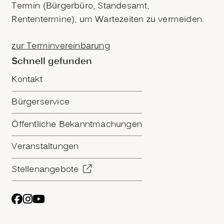
Termin (Bürgerbüro, Standesamt,
Rententermine), um Wartezeiten zu vermeiden.
zur Terminvereinbarung
Schnell gefunden
Kontakt
Bürgerservice
Öffentliche Bekanntmachungen
Veranstaltungen
Stellenangebote