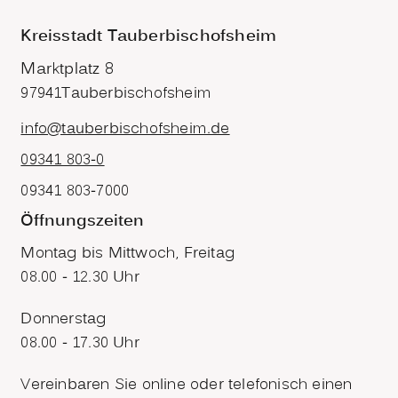
Kreisstadt Tauberbischofsheim
Marktplatz 8
97941
Tauberbischofsheim
info@tauberbischofsheim.de
09341 803-0
09341 803-7000
Öffnungszeiten
Montag bis Mittwoch, Freitag
08.00 - 12.30 Uhr
Donnerstag
08.00 - 17.30 Uhr
Vereinbaren Sie online oder telefonisch einen