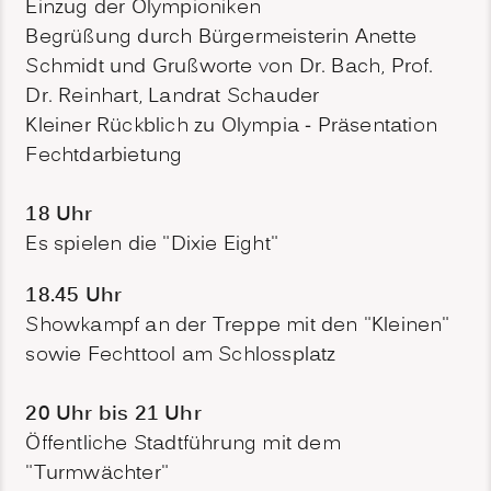
Einzug der Olympioniken
Begrüßung durch Bürgermeisterin Anette
Schmidt und Grußworte von Dr. Bach, Prof.
Dr. Reinhart, Landrat Schauder
Kleiner Rückblich zu Olympia - Präsentation
Fechtdarbietung
18 Uhr
Es spielen die "Dixie Eight"
18.45 Uhr
Showkampf an der Treppe mit den "Kleinen"
sowie Fechttool am Schlossplatz
20 Uhr bis 21 Uhr
Öffentliche Stadtführung mit dem
"Turmwächter"