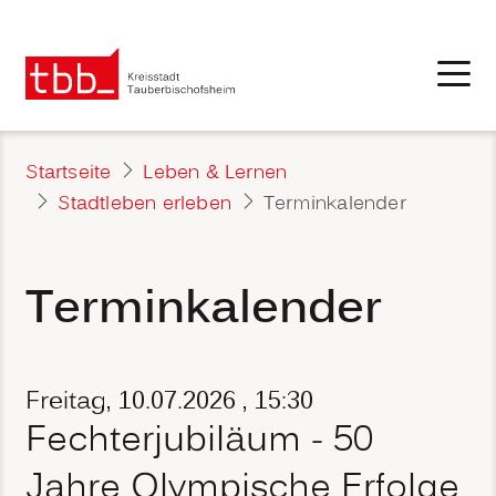
Startseite
Leben & Lernen
Stadtleben erleben
Terminkalender
Terminkalender
Freitag, 10.07.2026
, 15:30
Fechterjubiläum - 50
Jahre Olympische Erfolge