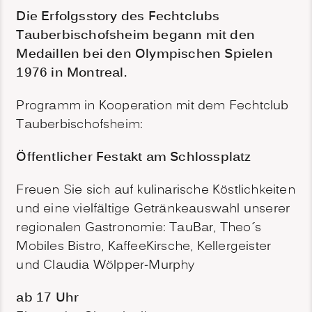
Die Erfolgsstory des Fechtclubs
Tauberbischofsheim begann mit den
Medaillen bei den Olympischen Spielen
1976 in Montreal.
Programm in Kooperation mit dem Fechtclub
Tauberbischofsheim:
Öffentlicher Festakt am Schlossplatz
Freuen Sie sich auf kulinarische Köstlichkeiten
und eine vielfältige Getränkeauswahl unserer
regionalen Gastronomie: TauBar, Theo´s
Mobiles Bistro, KaffeeKirsche, Kellergeister
und Claudia Wölpper-Murphy
ab 17 Uhr