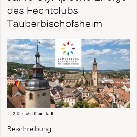
des Fechtclubs
Tauberbischofsheim
Glückliche Kleinstadt
Beschreibung