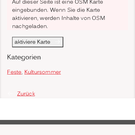
Auf dieser Seite ist eine OSM Karte
eingebunden. Wenn Sie die Karte
aktivieren, werden Inhalte von OSM
nachgeladen.
aktiviere Karte
Kategorien
Feste
,
Kultursommer
Zurück