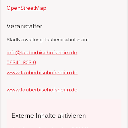
OpenStreetMap
Veranstalter
Stadtverwaltung Tauberbischofsheim
info@tauberbischofsheim.de
09341 803-0
www.tauberbischofsheim.de
www.tauberbischofsheim.de
Externe Inhalte aktivieren