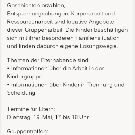
Geschichten erzählen,
Entspannungsübungen, Körperarbeit und
Ressourcenarbeit sind kreative Angebote
dieser Gruppenarbeit. Die Kinder beschäftigen
sich mit ihrer besonderen Familiensituation
und finden dadurch eigene Lösungswege.
Themen der Elternabende sind:
• Informationen über die Arbeit in der
Kindergruppe
• Informationen über Kinder in Trennung und
Scheidung
Termine für Eltern:
Dienstag, 19. Mai, 17 bis 18 Uhr
Gruppentreffen: