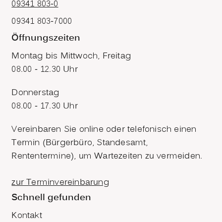
09341 803-0
09341 803-7000
Öffnungszeiten
Montag bis Mittwoch, Freitag
08.00 - 12.30 Uhr
Donnerstag
08.00 - 17.30 Uhr
Vereinbaren Sie online oder telefonisch einen
Termin (Bürgerbüro, Standesamt,
Rententermine), um Wartezeiten zu vermeiden.
zur Terminvereinbarung
Schnell gefunden
Kontakt