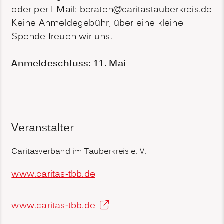
oder per EMail: beraten@caritastauberkreis.de
Keine Anmeldegebühr, über eine kleine
Spende freuen wir uns.
Anmeldeschluss: 11. Mai
Veranstalter
Caritasverband im Tauberkreis e. V.
www.caritas-tbb.de
www.caritas-tbb.de