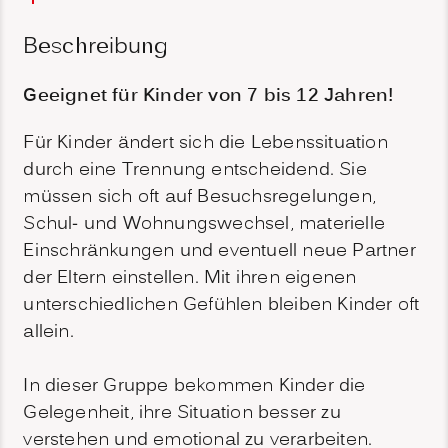
Beschreibung
Geeignet für Kinder von 7 bis 12 Jahren!
Für Kinder ändert sich die Lebenssituation
durch eine Trennung entscheidend. Sie
müssen sich oft auf Besuchsregelungen,
Schul- und Wohnungswechsel, materielle
Einschränkungen und eventuell neue Partner
der Eltern einstellen. Mit ihren eigenen
unterschiedlichen Gefühlen bleiben Kinder oft
allein.
In dieser Gruppe bekommen Kinder die
Gelegenheit, ihre Situation besser zu
verstehen und emotional zu verarbeiten.