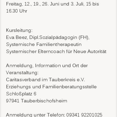
Freitag, 12., 19., 26. Juni und 3. Juli, 15 bis
16.30 Uhr
Kursleitung:
Eva Beez, Dipl.Sozialpädagogin (FH),
Systemische Familientherapeutin
Systemischer Elterncoach für Neue Autorität
Anmeldung, Information und Ort der
Veranstaltung:
Caritasverband im Tauberkreis e.V.
Erziehungs und Familienberatungsstelle
Schloßplatz 6
97941 Tauberbischofsheim
Anmeldung unter Telefon: 09341 92201025