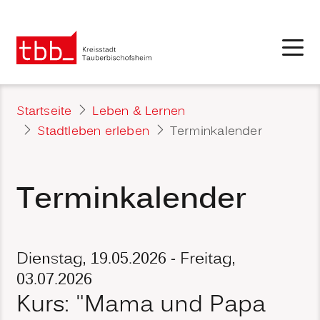
Startseite
Leben & Lernen
Stadtleben erleben
Terminkalender
Terminkalender
Dienstag, 19.05.2026
-
Freitag,
03.07.2026
Kurs: "Mama und Papa