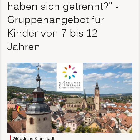
haben sich getrennt?" -
Gruppenangebot für
Kinder von 7 bis 12
Jahren
Glückliche Kleinstadt