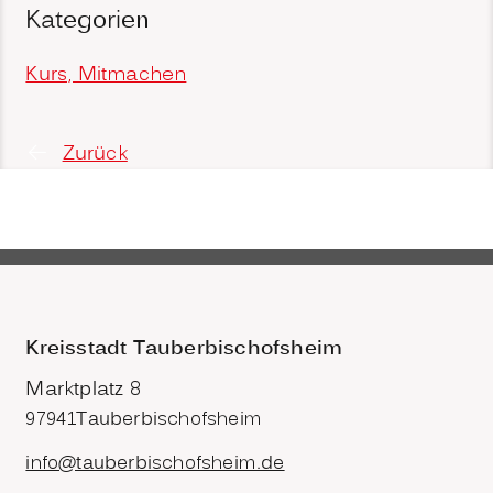
Kategorien
Kurs, Mitmachen
Zurück
Kreisstadt Tauberbischofsheim
Marktplatz 8
97941
Tauberbischofsheim
info@tauberbischofsheim.de