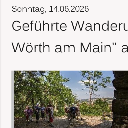
Sonntag, 14.06.2026
Geführte Wanderu
Wörth am Main" a