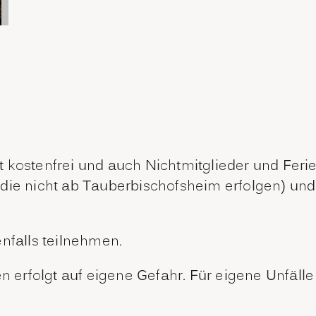
 kostenfrei und auch Nichtmitglieder und Ferie
die nicht ab Tauberbischofsheim erfolgen) und
nfalls teilnehmen.
erfolgt auf eigene Gefahr. Für eigene Unfälle