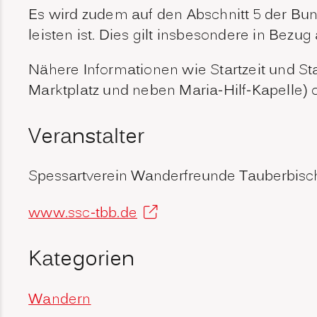
Es wird zudem auf den Abschnitt 5 der 
leisten ist. Dies gilt insbesondere in Bez
Nähere Informationen wie Startzeit und S
Marktplatz und neben Maria-Hilf-Kapelle) 
Veranstalter
Spessartverein Wanderfreunde Tauberbisch
www.ssc-tbb.de
Kategorien
Wandern