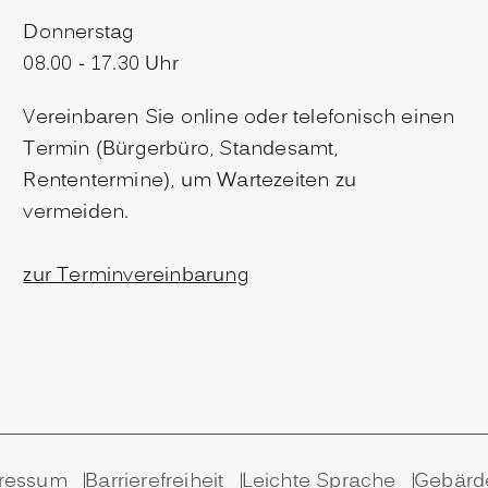
Donnerstag
08.00 - 17.30 Uhr
Vereinbaren Sie online oder telefonisch einen
Termin (Bürgerbüro, Standesamt,
Rententermine), um Wartezeiten zu
vermeiden.
zur Terminvereinbarung
ressum
Barrierefreiheit
Leichte Sprache
Gebärd