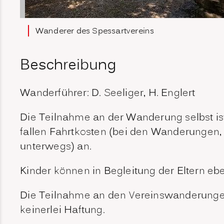
Wanderer des Spessartvereins
Beschreibung
Wanderführer: D. Seeliger, H. Englert
Die Teilnahme an der Wanderung selbst ist
fallen Fahrtkosten (bei den Wanderungen, 
unterwegs) an.
Kinder können in Begleitung der Eltern ebe
Die Teilnahme an den Vereinswanderungen 
keinerlei Haftung.