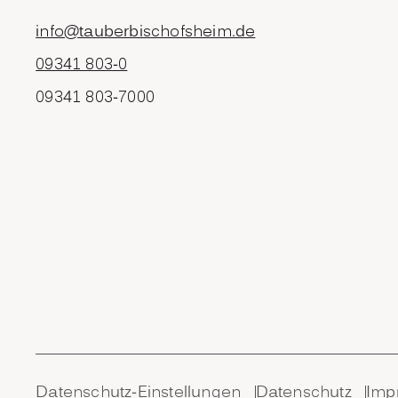
info@tauberbischofsheim.de
09341 803-0
09341 803-7000
Datenschutz-Einstellungen
Datenschutz
Imp