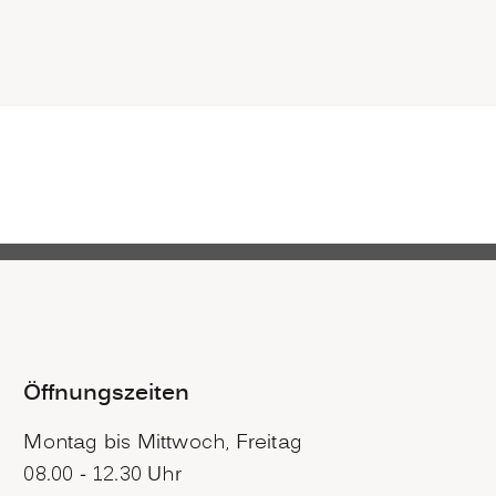
Öffnungszeiten
Montag bis Mittwoch, Freitag
08.00 - 12.30 Uhr