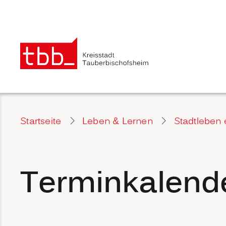
Startseite
Leben & Lernen
Stadtleben 
Terminkalend