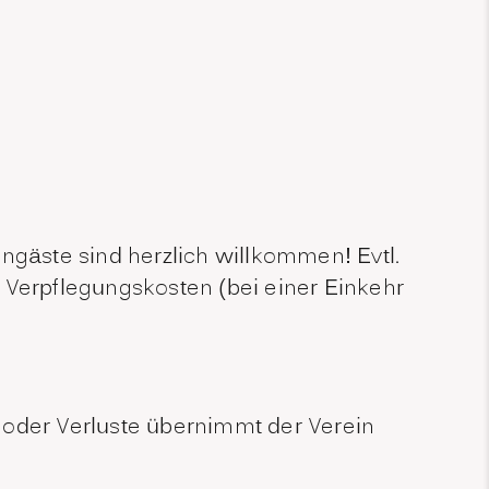
ngäste sind herzlich willkommen! Evtl.
 Verpflegungskosten (bei einer Einkehr
 oder Verluste übernimmt der Verein