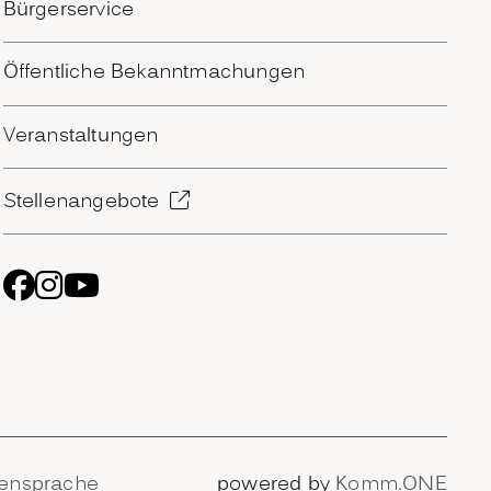
Bürgerservice
Öffentliche Bekanntmachungen
Veranstaltungen
Stellenangebote
ensprache
powered by
Komm.ONE