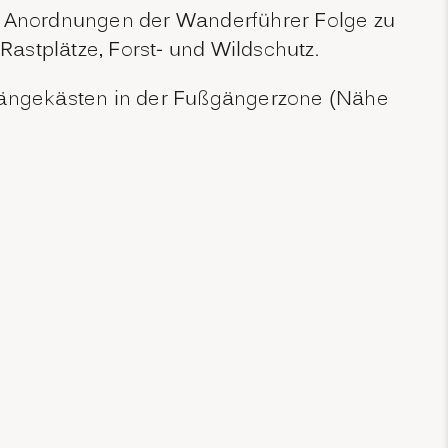
 Anordnungen der Wanderführer Folge zu
Rastplätze, Forst- und Wildschutz.
shängekästen in der Fußgängerzone (Nähe