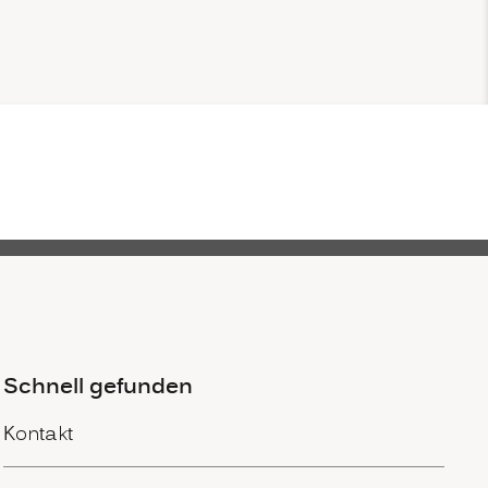
Schnell gefunden
Kontakt