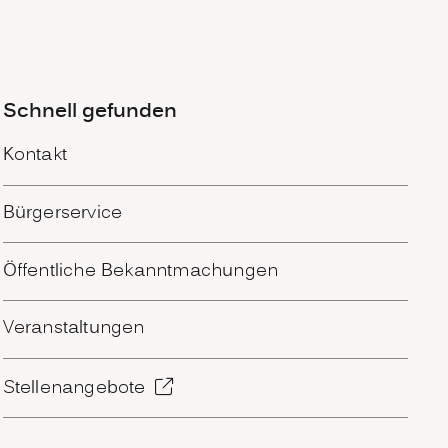
Schnell gefunden
Kontakt
Bürgerservice
Öffentliche Bekanntmachungen
Veranstaltungen
Stellenangebote