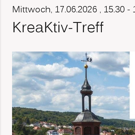
Mittwoch, 17.06.2026
, 15.30 -
KreaKtiv-Treff