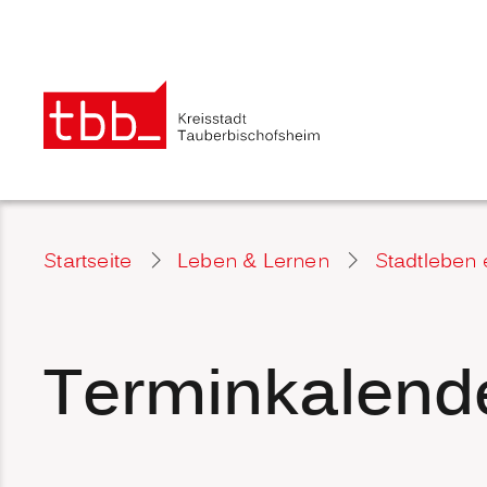
Startseite
Leben & Lernen
Stadtleben 
Terminkalend