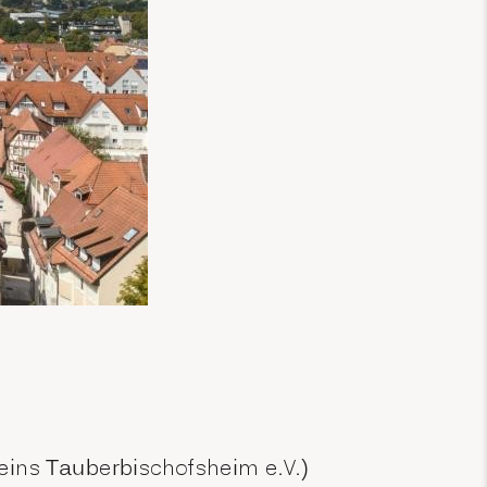
eins Tauberbischofsheim e.V.)