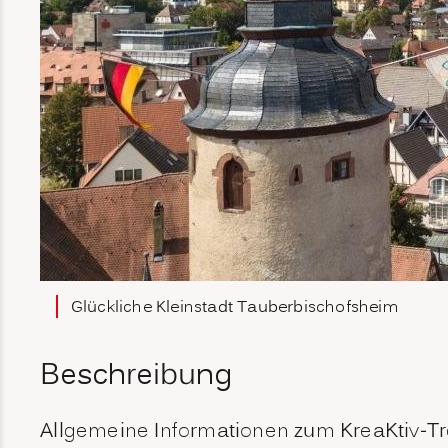
Glückliche Kleinstadt Tauberbischofsheim
Beschreibung
Allgemeine Informationen zum KreaKtiv-Tr