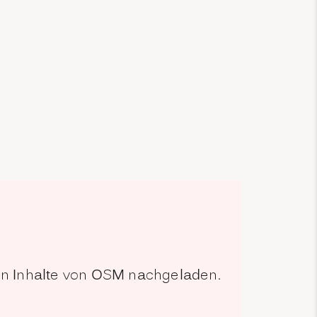
den Inhalte von OSM nachgeladen.