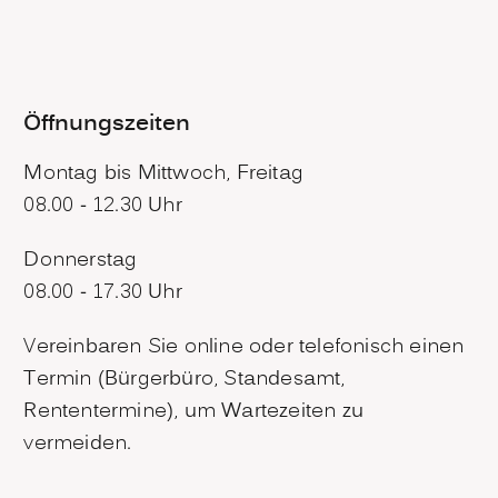
Öffnungszeiten
Montag bis Mittwoch, Freitag
08.00 - 12.30 Uhr
Donnerstag
08.00 - 17.30 Uhr
Vereinbaren Sie online oder telefonisch einen
Termin (Bürgerbüro, Standesamt,
Rententermine), um Wartezeiten zu
vermeiden.