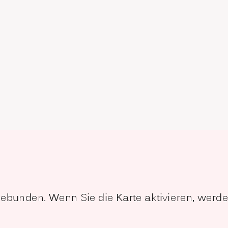
ngebunden. Wenn Sie die Karte aktivieren, wer