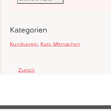
Kategorien
Kunstverein
,
Kurs, Mitmachen
Zurück