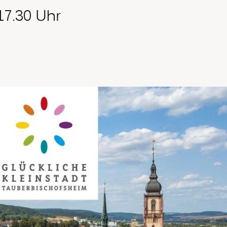
 17.30 Uhr