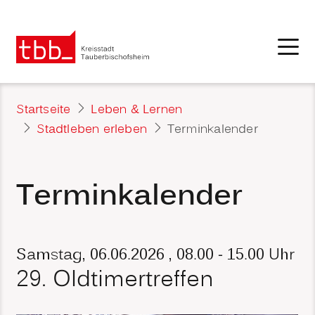
Startseite
Leben & Lernen
Stadtleben erleben
Terminkalender
Terminkalender
Samstag, 06.06.2026
, 08.00 - 15.00 Uhr
29. Oldtimertreffen