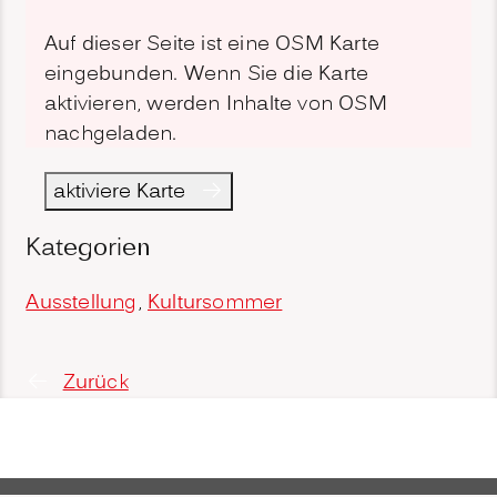
Auf dieser Seite ist eine OSM Karte
eingebunden. Wenn Sie die Karte
aktivieren, werden Inhalte von OSM
nachgeladen.
aktiviere Karte
Kategorien
Ausstellung
,
Kultursommer
Zurück