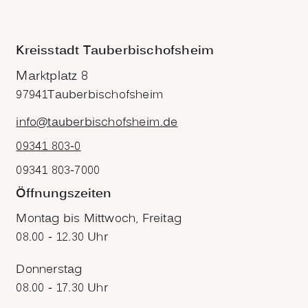
Kreisstadt Tauberbischofsheim
Marktplatz 8
97941
Tauberbischofsheim
info@tauberbischofsheim.de
09341 803-0
09341 803-7000
Öffnungszeiten
Montag bis Mittwoch, Freitag
08.00 - 12.30 Uhr
Donnerstag
08.00 - 17.30 Uhr