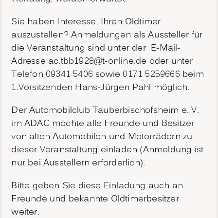
Sie haben Interesse, Ihren Oldtimer
auszustellen? Anmeldungen als Aussteller für
die Veranstaltung sind unter der E-Mail-
Adresse ac.tbb1928@t-online.de oder unter
Telefon 09341 5406 sowie 0171 5259666 beim
1.Vorsitzenden Hans-Jürgen Pahl möglich.
Der Automobilclub Tauberbischofsheim e. V.
im ADAC möchte alle Freunde und Besitzer
von alten Automobilen und Motorrädern zu
dieser Veranstaltung einladen (Anmeldung ist
nur bei Ausstellern erforderlich).
Bitte geben Sie diese Einladung auch an
Freunde und bekannte Oldtimerbesitzer
weiter.