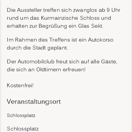
Die Aussteller treffen sich zwanglos ab 9 Uhr
rund um das Kurmainzische Schloss und
erhalten zur Begrüßung ein Glas Sekt.
Im Rahmen des Treffens ist ein Autokorso
durch die Stadt geplant.
Der Automobilclub freut sich auf alle Gäste,
die sich an Oldtimern erfreuen!
Kostenfrei!
Veranstaltungsort
Schlossplatz
Schlossplatz