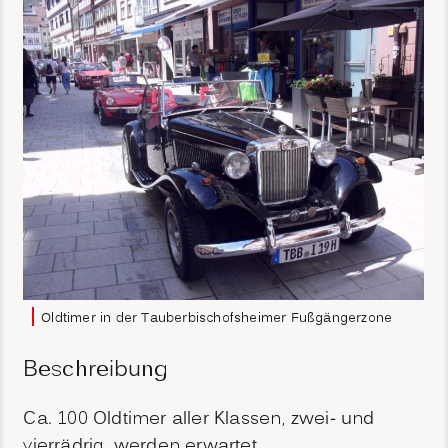
Oldtimer in der Tauberbischofsheimer Fußgängerzone
Beschreibung
Ca. 100 Oldtimer aller Klassen, zwei- und
vierrädrig, werden erwartet.