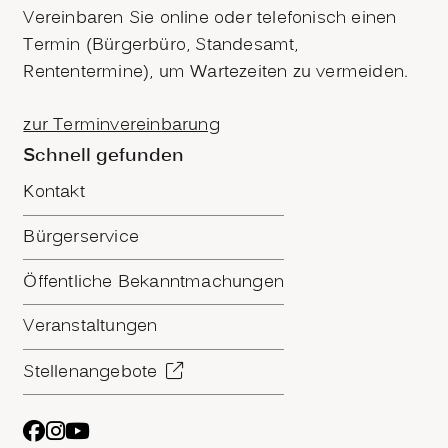
Vereinbaren Sie online oder telefonisch einen
Termin (Bürgerbüro, Standesamt,
Rententermine), um Wartezeiten zu vermeiden.
zur Terminvereinbarung
Schnell gefunden
Kontakt
Bürgerservice
Öffentliche Bekanntmachungen
Veranstaltungen
Stellenangebote