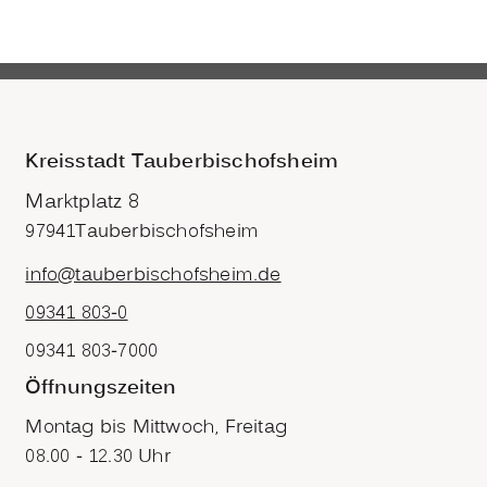
Kreisstadt Tauberbischofsheim
Marktplatz 8
97941
Tauberbischofsheim
info@tauberbischofsheim.de
09341 803-0
09341 803-7000
Öffnungszeiten
Montag bis Mittwoch, Freitag
08.00 - 12.30 Uhr