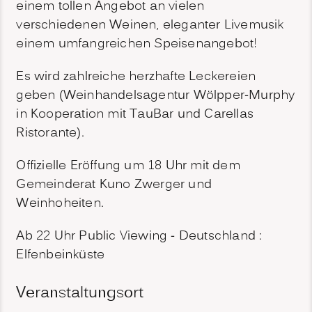
einem tollen Angebot an vielen
verschiedenen Weinen, eleganter Livemusik
einem umfangreichen Speisenangebot!
Es wird zahlreiche herzhafte Leckereien
geben (Weinhandelsagentur Wölpper-Murphy
in Kooperation mit
TauBar und Carellas
Ristorante).
Offizielle Eröffung um 18 Uhr mit dem
Gemeinderat Kuno Zwerger und
Weinhoheiten.
Ab 22 Uhr Public Viewing - Deutschland :
Elfenbeinküste
Veranstaltungsort