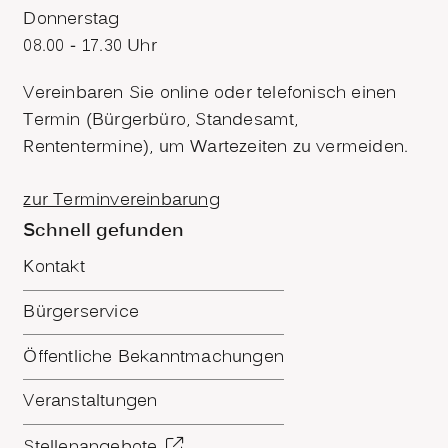
Donnerstag
08.00 - 17.30 Uhr
Vereinbaren Sie online oder telefonisch einen
Termin (Bürgerbüro, Standesamt,
Rententermine), um Wartezeiten zu vermeiden.
zur Terminvereinbarung
Schnell gefunden
Kontakt
Bürgerservice
Öffentliche Bekanntmachungen
Veranstaltungen
Stellenangebote