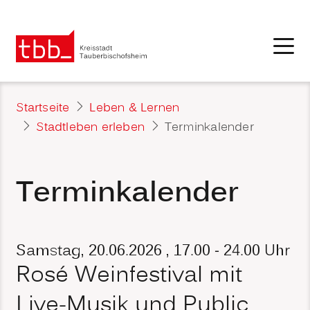
Startseite
Leben & Lernen
Stadtleben erleben
Terminkalender
Terminkalender
Samstag, 20.06.2026
, 17.00 - 24.00 Uhr
Rosé Weinfestival mit
Live-Musik und Public