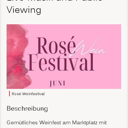
Viewing
Rosé Weinfestival
Beschreibung
Gemütliches Weinfest am Marktplatz mit