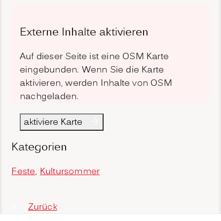
Externe Inhalte aktivieren
Auf dieser Seite ist eine OSM Karte
eingebunden. Wenn Sie die Karte
aktivieren, werden Inhalte von OSM
nachgeladen.
aktiviere Karte
Kategorien
Feste
,
Kultursommer
Zurück