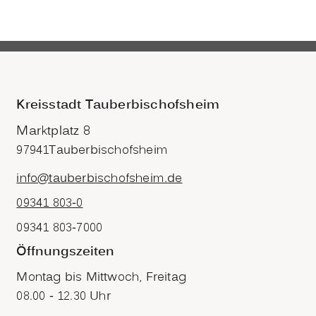
Kreisstadt Tauberbischofsheim
Marktplatz 8
97941
Tauberbischofsheim
info@tauberbischofsheim.de
09341 803-0
09341 803-7000
Öffnungszeiten
Montag bis Mittwoch, Freitag
08.00 - 12.30 Uhr