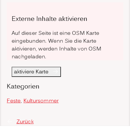
Externe Inhalte aktivieren
Auf dieser Seite ist eine OSM Karte
eingebunden. Wenn Sie die Karte
aktivieren, werden Inhalte von OSM
nachgeladen.
aktiviere Karte
Kategorien
Feste
,
Kultursommer
Zurück