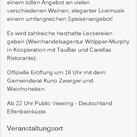
einem tollen Angebot an vielen
verschiedenen Weinen, eleganter Livemusik
einem umfangreichen Speisenangebot!
Es wird zahlreiche herzhafte Leckereien
geben (Weinhandelsagentur Wölpper-Murphy
in Kooperation mit
TauBar und Carellas
Ristorante).
Offizielle Eröffung um 18 Uhr mit dem
Gemeinderat Kuno Zwerger und
Weinhoheiten.
Ab 22 Uhr Public Viewing - Deutschland :
Elfenbeinküste
Veranstaltungsort