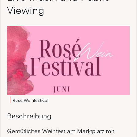
Viewing
Rosé Weinfestival
Beschreibung
Gemütliches Weinfest am Marktplatz mit