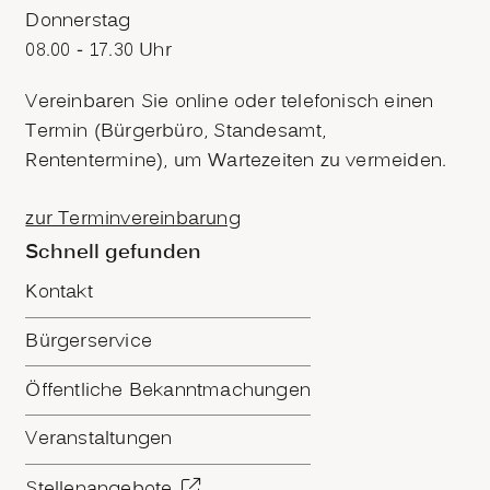
Donnerstag
08.00 - 17.30 Uhr
Vereinbaren Sie online oder telefonisch einen
Termin (Bürgerbüro, Standesamt,
Rententermine), um Wartezeiten zu vermeiden.
zur Terminvereinbarung
Schnell gefunden
Kontakt
Bürgerservice
Öffentliche Bekanntmachungen
Veranstaltungen
Stellenangebote