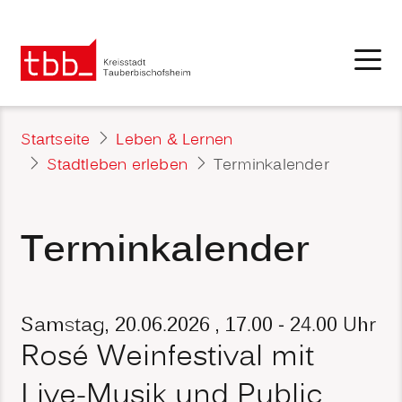
Startseite
Leben & Lernen
Stadtleben erleben
Terminkalender
Terminkalender
Samstag, 20.06.2026
, 17.00 - 24.00 Uhr
Rosé Weinfestival mit
Live-Musik und Public