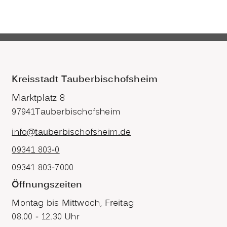
Kreisstadt Tauberbischofsheim
Marktplatz 8
97941
Tauberbischofsheim
info@tauberbischofsheim.de
09341 803-0
09341 803-7000
Öffnungszeiten
Montag bis Mittwoch, Freitag
08.00 - 12.30 Uhr