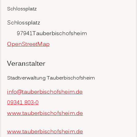
Schlossplatz
Schlossplatz
97941
Tauberbischofsheim
OpenStreetMap
Veranstalter
Stadtverwaltung Tauberbischofsheim
info@tauberbischofsheim.de
09341 803-0
www.tauberbischofsheim.de
www.tauberbischofsheim.de