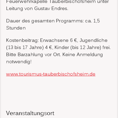
Feuerwehrkapelle Tauberbischofsheim unter
Leitung von Gustav Endres.
Dauer des gesamten Programms: ca. 1,5
Stunden
Kostenbeitrag: Erwachsene 6 €, Jugendliche
(13 bis 17 Jahre) 4 €, Kinder (bis 12 Jahre) frei.
Bitte Barzahlung vor Ort. Keine Anmeldung
notwendig!
www.tourismus-tauberbischofsheim.de
Veranstaltungsort