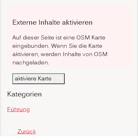
Externe Inhalte aktivieren
Auf dieser Seite ist eine OSM Karte
eingebunden. Wenn Sie die Karte
aktivieren, werden Inhalte von OSM
nachgeladen.
aktiviere Karte
Kategorien
Führung
Zurück