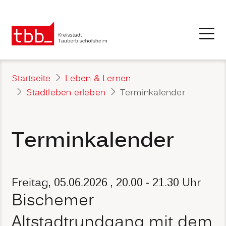
Startseite
Leben & Lernen
Stadtleben erleben
Terminkalender
Terminkalender
Freitag, 05.06.2026
, 20.00 - 21.30 Uhr
Bischemer
Altstadtrundgang mit dem