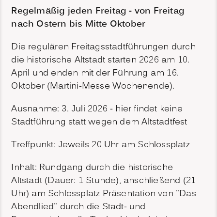
Regelmäßig jeden Freitag - von Freitag
nach Ostern bis Mitte Oktober
Die regulären Freitagsstadtführungen durch
die historische Altstadt starten 2026 am 10.
April und enden mit der Führung am 16.
Oktober (Martini-Messe Wochenende).
Ausnahme: 3. Juli 2026 - hier findet keine
Stadtführung statt wegen dem Altstadtfest
Treffpunkt: Jeweils 20 Uhr am Schlossplatz
Inhalt: Rundgang durch die historische
Altstadt (Dauer: 1 Stunde), anschließend (21
Uhr) am Schlossplatz Präsentation von "Das
Abendlied" durch die Stadt- und