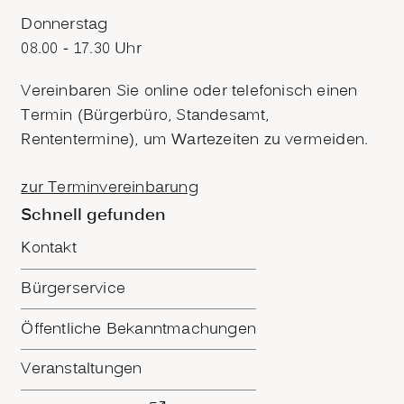
Donnerstag
08.00 - 17.30 Uhr
Vereinbaren Sie online oder telefonisch einen
Termin (Bürgerbüro, Standesamt,
Rententermine), um Wartezeiten zu vermeiden.
zur Terminvereinbarung
Schnell gefunden
Kontakt
Bürgerservice
Öffentliche Bekanntmachungen
Veranstaltungen