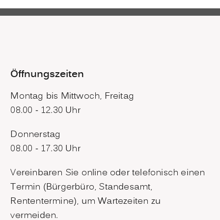
Öffnungszeiten
Montag bis Mittwoch, Freitag
08.00 - 12.30 Uhr
Donnerstag
08.00 - 17.30 Uhr
Vereinbaren Sie online oder telefonisch einen
Termin (Bürgerbüro, Standesamt,
Rententermine), um Wartezeiten zu
vermeiden.