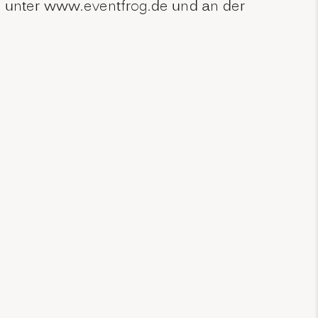
es unter www.eventfrog.de und an der