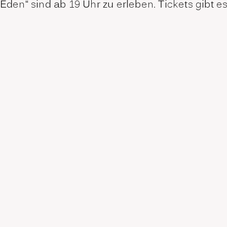
 Eden“ sind ab 19 Uhr zu erleben. Tickets gibt 