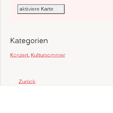
aktiviere Karte
Kategorien
Konzert
,
Kultursommer
Zurück