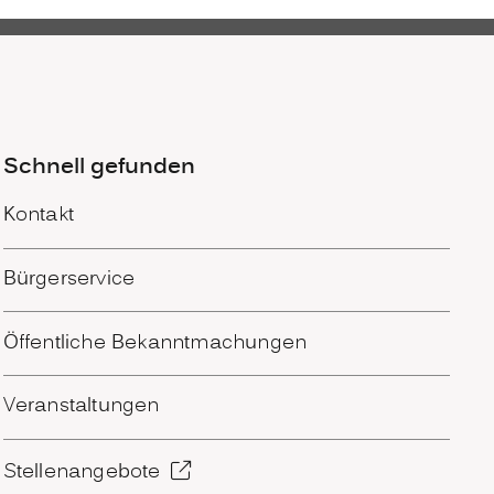
Schnell gefunden
Kontakt
Bürgerservice
Öffentliche Bekanntmachungen
Veranstaltungen
Stellenangebote