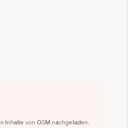
den Inhalte von OSM nachgeladen.