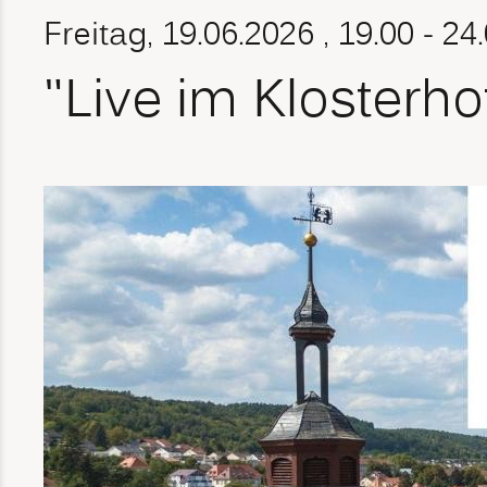
Freitag, 19.06.2026
, 19.00 - 24
"Live im Klosterho