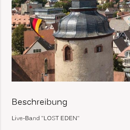
Beschreibung
Live-Band "LOST EDEN"