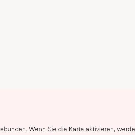
ngebunden. Wenn Sie die Karte aktivieren, wer