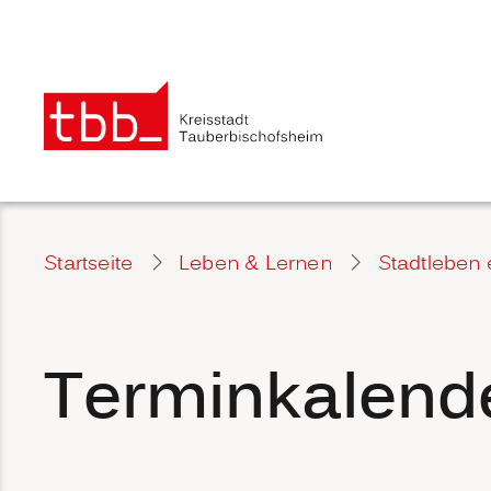
Startseite
Leben & Lernen
Stadtleben 
Terminkalend