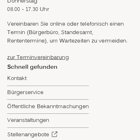
Donnerstag
08.00 - 17.30 Uhr
Vereinbaren Sie online oder telefonisch einen
Termin (Bürgerbüro, Standesamt,
Rententermine), um Wartezeiten zu vermeiden.
zur Terminvereinbarung
Schnell gefunden
Kontakt
Bürgerservice
Öffentliche Bekanntmachungen
Veranstaltungen
Stellenangebote