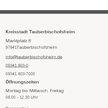
Kreisstadt Tauberbischofsheim
Marktplatz 8
97941
Tauberbischofsheim
info@tauberbischofsheim.de
09341 803-0
09341 803-7000
Öffnungszeiten
Montag bis Mittwoch, Freitag
08.00 - 12.30 Uhr