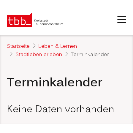
Startseite
Leben & Lernen
Stadtleben erleben
Terminkalender
Terminkalender
Keine Daten vorhanden