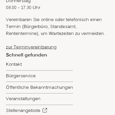
Donnerstag
08.00 - 17.30 Uhr
Vereinbaren Sie online oder telefonisch einen
Termin (Bürgerbüro, Standesamt,
Rententermine), um Wartezeiten zu vermeiden.
zur Terminvereinbarung
Schnell gefunden
Kontakt
Bürgerservice
Öffentliche Bekanntmachungen
Veranstaltungen
Stellenangebote