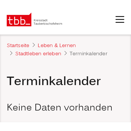
Startseite
Leben & Lernen
Stadtleben erleben
Terminkalender
Terminkalender
Keine Daten vorhanden