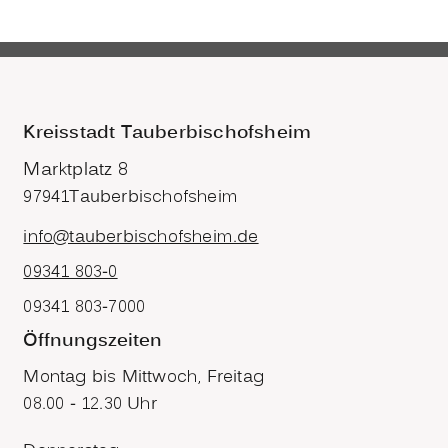
Kreisstadt Tauberbischofsheim
Marktplatz 8
97941
Tauberbischofsheim
info@tauberbischofsheim.de
09341 803-0
09341 803-7000
Öffnungszeiten
Montag bis Mittwoch, Freitag
08.00 - 12.30 Uhr