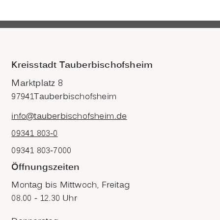
Kreisstadt Tauberbischofsheim
Marktplatz 8
97941
Tauberbischofsheim
info@tauberbischofsheim.de
09341 803-0
09341 803-7000
Öffnungszeiten
Montag bis Mittwoch, Freitag
08.00 - 12.30 Uhr