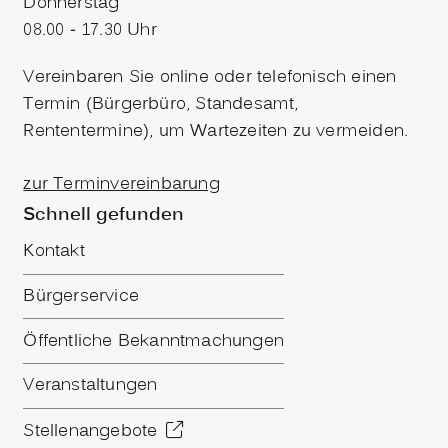
Donnerstag
08.00 - 17.30 Uhr
Vereinbaren Sie online oder telefonisch einen
Termin (Bürgerbüro, Standesamt,
Rententermine), um Wartezeiten zu vermeiden.
zur Terminvereinbarung
Schnell gefunden
Kontakt
Bürgerservice
Öffentliche Bekanntmachungen
Veranstaltungen
Stellenangebote