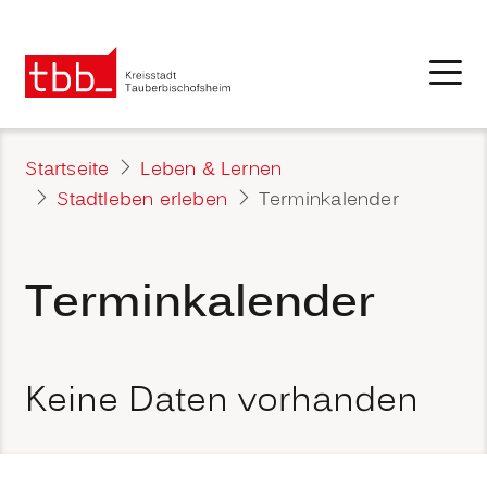
Startseite
Leben & Lernen
Stadtleben erleben
Terminkalender
Terminkalender
Keine Daten vorhanden